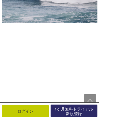
1ヶ月無料トライアル
ログイン
新規登録