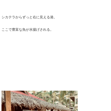
シカテラからずっと右に見える港。
ここで豊富な魚が水揚げされる。