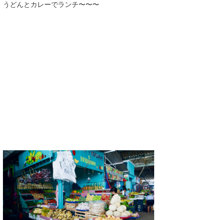
うどんとカレーでランチ〜〜〜