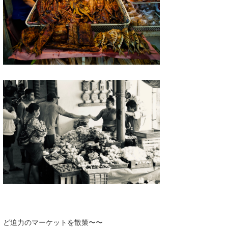
ど迫力のマーケットを散策〜〜