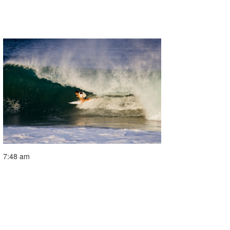
7:48 am