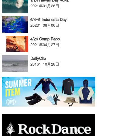
2021年01月26日
6/4~5 Indonesia Day
2023年06月06日
4/26 Comp Repo
2021年04月27日
DailyClip
2016年10月28日