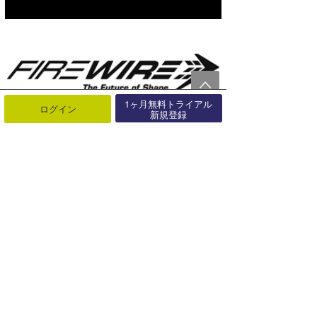
1ヶ月無料トライアル
ログイン
新規登録