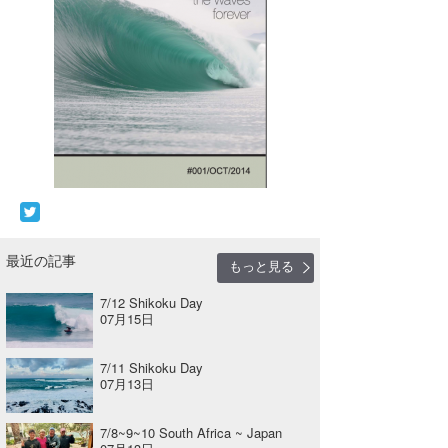
最近の記事
もっと見る
7/12 Shikoku Day
07月15日
7/11 Shikoku Day
07月13日
7/8~9~10 South Africa ~ Japan