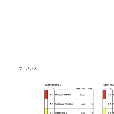
ウーメンズ