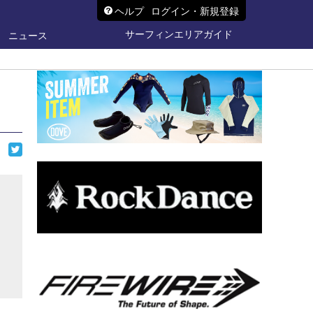
ヘルプ
ログイン・新規登録
サーフィンエリアガイド
ニュース
ら