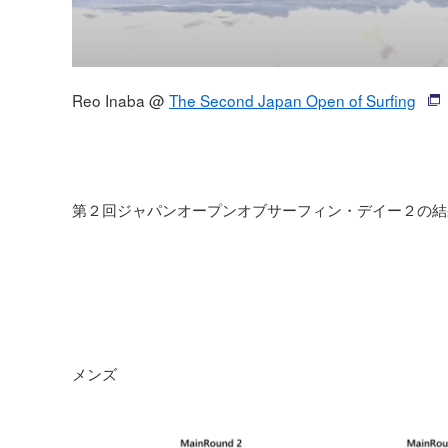
Reo Inaba @
The Second Japan Open of Surfing
第２回ジャパンオープンオブサーフィン・デイー２の結
メンズ