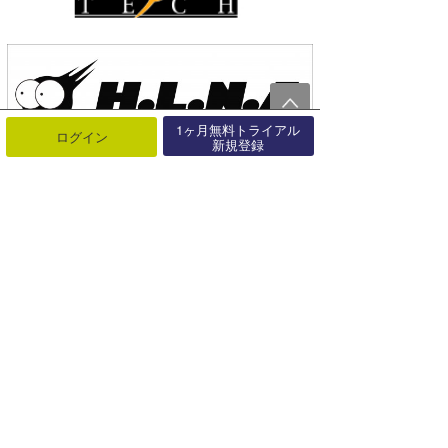
1ヶ月無料トライアル
ログイン
新規登録