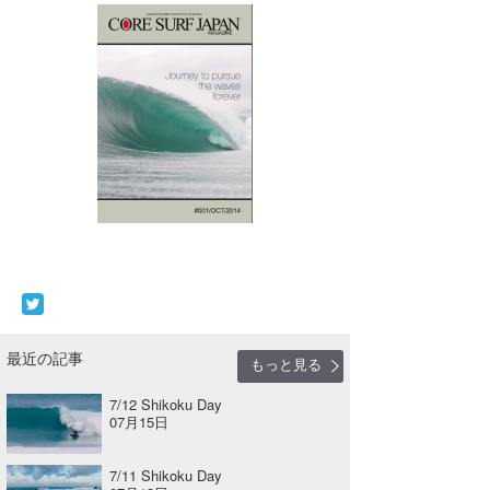
最近の記事
もっと見る
7/12 Shikoku Day
07月15日
7/11 Shikoku Day