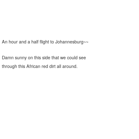
An hour and a half flight to Johannesburg~~
Damn sunny on this side that we could see
through this African red dirt all around.