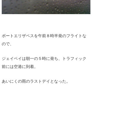
ポートエリザベスを午前８時半発のフライトな
ので、
ジェイベイは朝一の５時に発ち、トラフィック
前には空港に到着。
あいにくの雨のラストデイとなった。