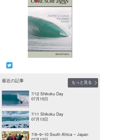
最近の記事
もっと見る
7/12 Shikoku Day
07月15日
7/11 Shikoku Day
07月13日
7/8~9~10 South Africa ~ Japan
07月13日