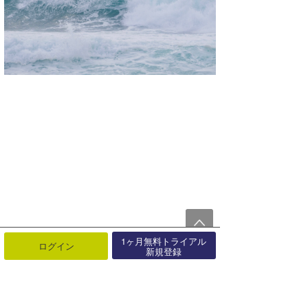
1ヶ月無料トライアル
ログイン
新規登録