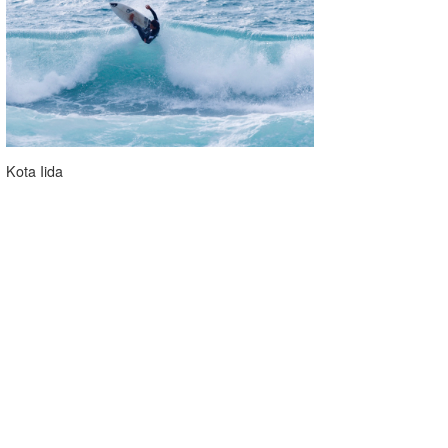
Kota Iida