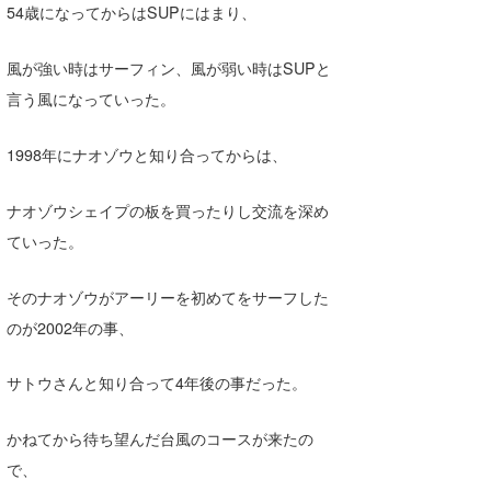
54歳になってからはSUPにはまり、
風が強い時はサーフィン、風が弱い時はSUPと
言う風になっていった。
1998年にナオゾウと知り合ってからは、
ナオゾウシェイプの板を買ったりし交流を深め
ていった。
そのナオゾウがアーリーを初めてをサーフした
のが2002年の事、
サトウさんと知り合って4年後の事だった。
かねてから待ち望んだ台風のコースが来たの
で、