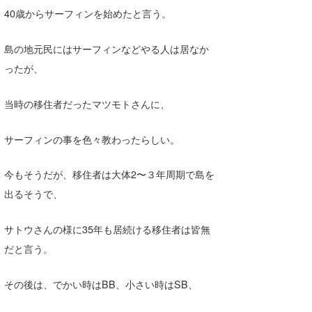
40歳からサーフィンを始めたと言う。
島の地元民にはサーフィンなどやる人は居なか
ったが、
当時の移住者だったマツモトさんに、
サーフィンの事を色々教わったらしい。
今もそうだが、移住者は大体2〜３年周期で島を
出るそうで、
サトウさんの様に35年も居続ける移住者は皆無
だと言う。
その後は、でかい時はBB、小さい時はSB、