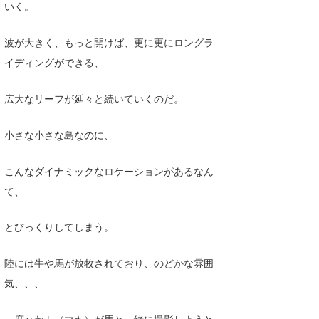
いく。
波が大きく、もっと開けば、更に更にロングラ
イディングができる、
広大なリーフが延々と続いていくのだ。
小さな小さな島なのに、
こんなダイナミックなロケーションがあるなん
て、
とびっくりしてしまう。
陸には牛や馬が放牧されており、のどかな雰囲
気、、、