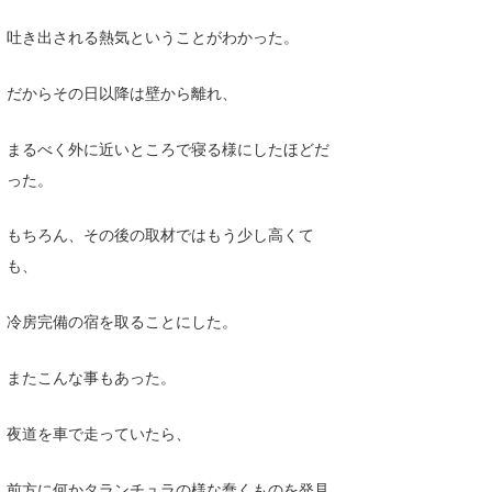
吐き出される熱気ということがわかった。
だからその日以降は壁から離れ、
まるべく外に近いところで寝る様にしたほどだ
った。
もちろん、その後の取材ではもう少し高くて
も、
冷房完備の宿を取ることにした。
またこんな事もあった。
夜道を車で走っていたら、
前方に何かタランチュラの様な蠢くものを発見