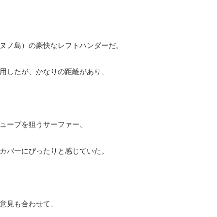
ヌノ島）の豪快なレフトハンダーだ。
用したが、かなりの距離があり、
ューブを狙うサーファー、
カバーにぴったりと感じていた。
意見も合わせて、