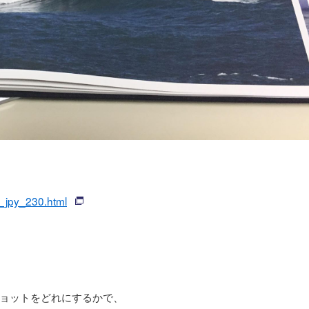
a_jpy_230.html
ョットをどれにするかで、