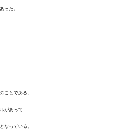
あった。
のことである。
ルがあって、
となっている。