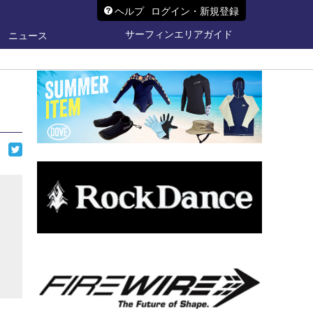
ヘルプ
ログイン・新規登録
サーフィンエリアガイド
ニュース
ら