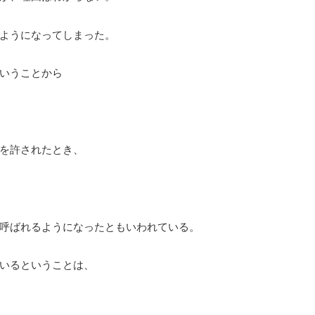
ようになってしまった。
いうことから
を許されたとき、
呼ばれるようになったともいわれている。
いるということは、