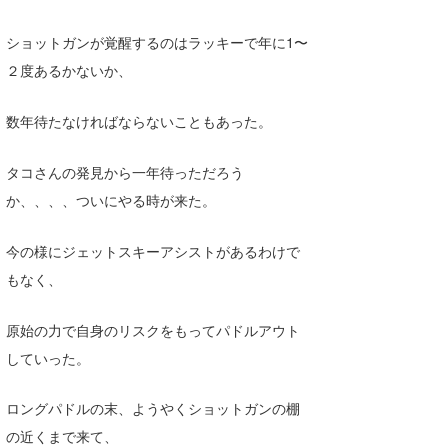
ショットガンが覚醒するのはラッキーで年に1〜
２度あるかないか、
数年待たなければならないこともあった。
タコさんの発見から一年待っただろう
か、、、、ついにやる時が来た。
今の様にジェットスキーアシストがあるわけで
もなく、
原始の力で自身のリスクをもってパドルアウト
していった。
ロングパドルの末、ようやくショットガンの棚
の近くまで来て、