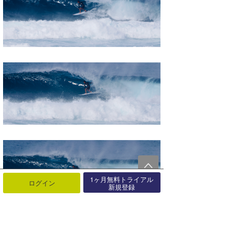
1ヶ月無料トライアル
ログイン
新規登録