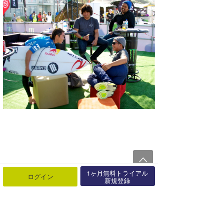
1ヶ月無料トライアル
ログイン
新規登録