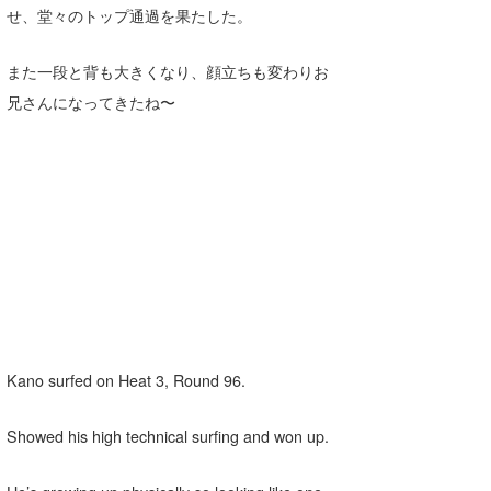
せ、堂々のトップ通過を果たした。
また一段と背も大きくなり、顔立ちも変わりお
兄さんになってきたね〜
Kano surfed on Heat 3, Round 96.
Showed his high technical surfing and won up.