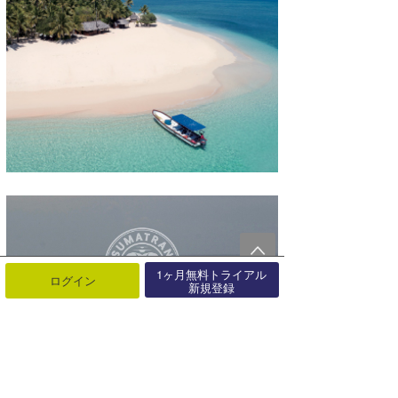
1ヶ月無料トライアル
ログイン
新規登録