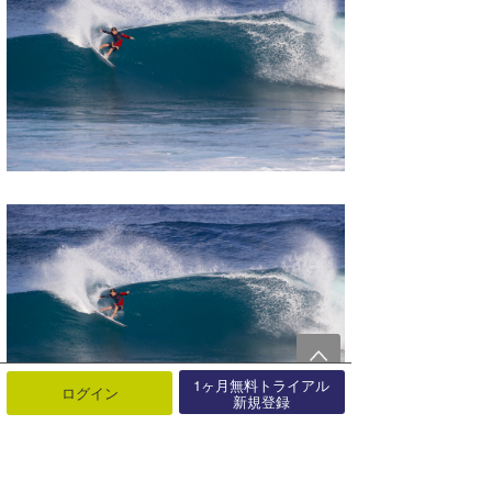
1ヶ月無料トライアル
ログイン
新規登録