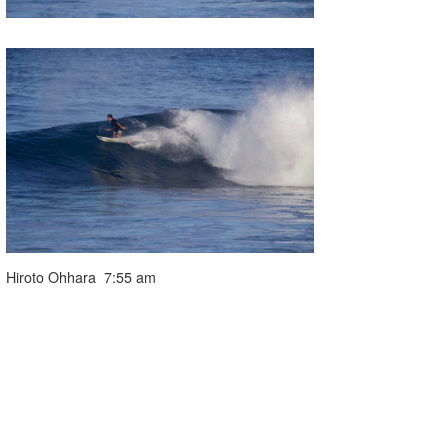
Hiroto Ohhara 7:55 am