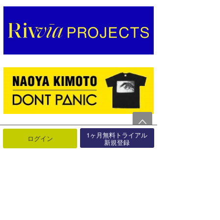
1ヶ月無料トライアル
ログイン
新規登録