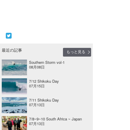
最近の記事
もっと見る
Southern Storm vol-1
08月08日
7/12 Shikoku Day
07月15日
7/11 Shikoku Day
07月13日
7/8~9~10 South Africa ~ Japan
07月13日