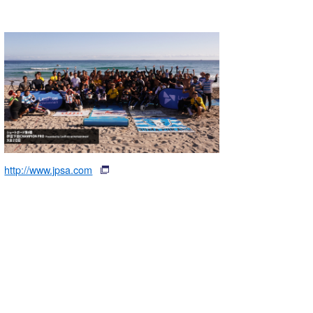
http://www.jpsa.com