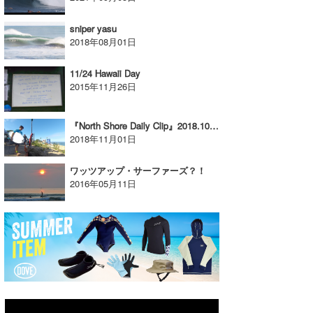
sniper yasu
2018年08月01日
11/24 Hawaii Day
2015年11月26日
『North Shore Daily Clip』2018.10.31 @ Sunset Beach
2018年11月01日
ワッツアップ・サーファーズ？！
2016年05月11日