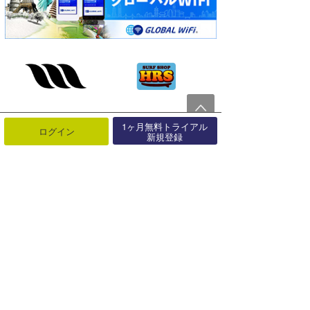
1ヶ月無料トライアル
ログイン
新規登録