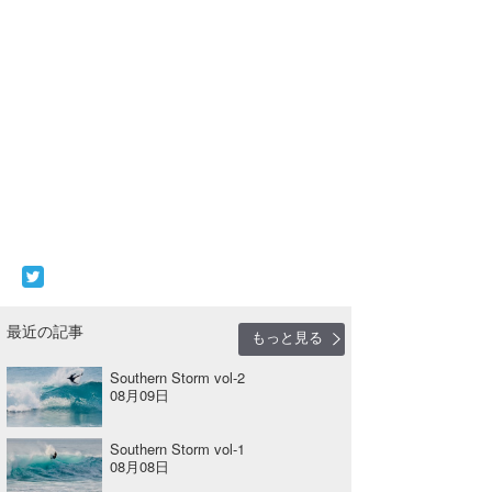
最近の記事
もっと見る
Southern Storm vol-2
08月09日
Southern Storm vol-1
08月08日