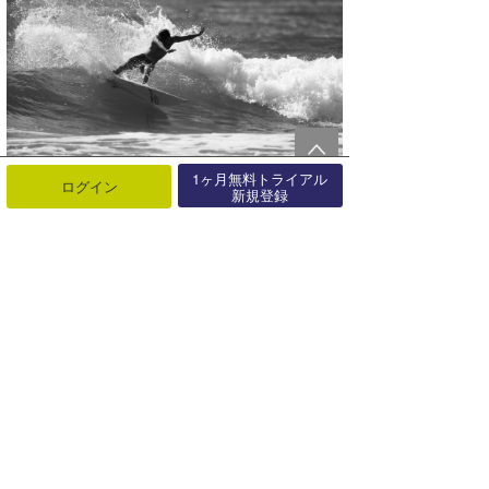
1ヶ月無料トライアル
ログイン
新規登録