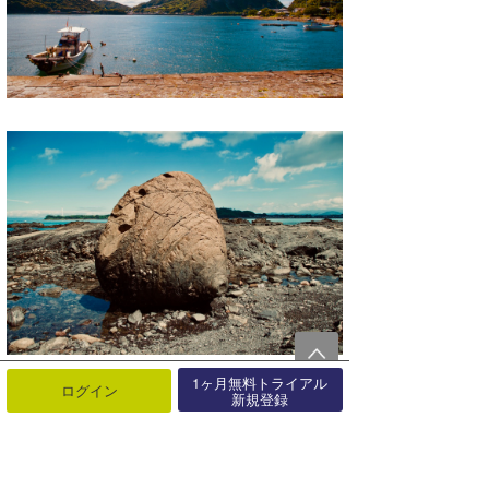
1ヶ月無料トライアル
ログイン
新規登録