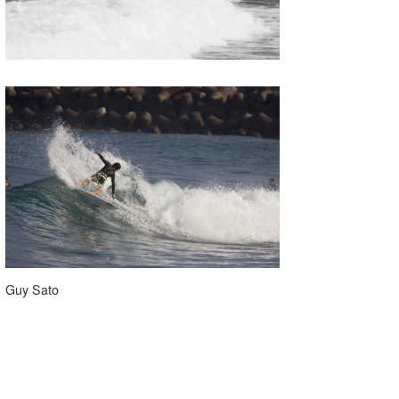
Guy Sato