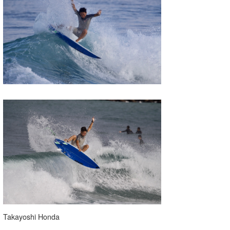
Takayoshi Honda