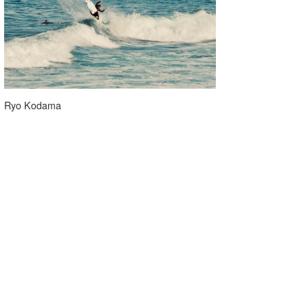
Ryo Kodama