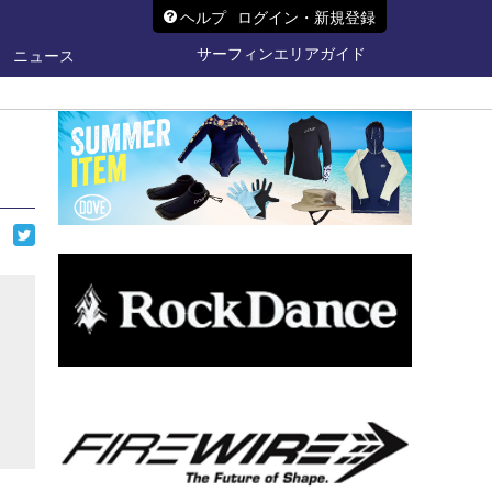
ヘルプ
ログイン・新規登録
サーフィンエリアガイド
ニュース
ら