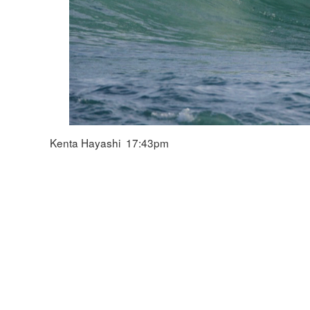
Kenta Hayashi 17:43pm