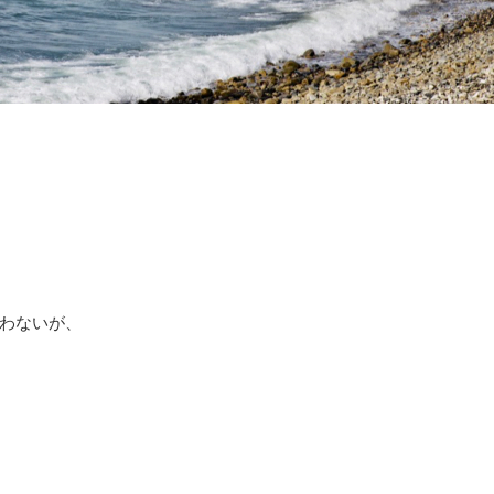
わないが、