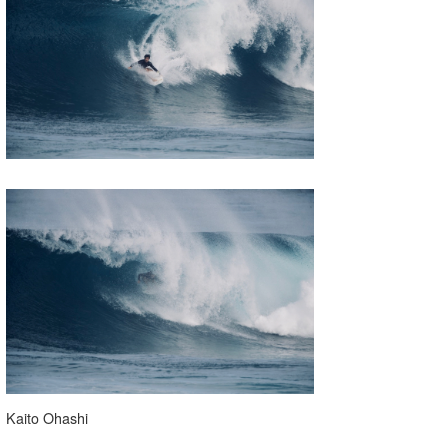
Kaito Ohashi