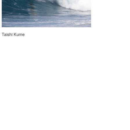
Taishi Kume