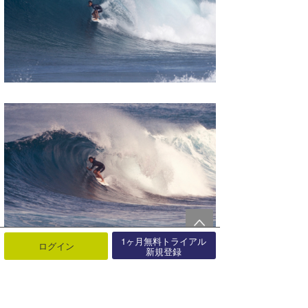
1ヶ月無料トライアル
ログイン
新規登録