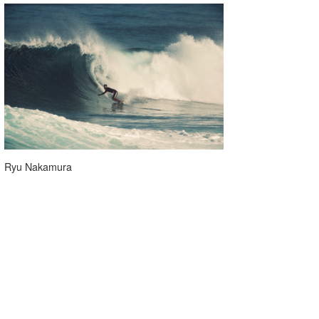
Ryu Nakamura