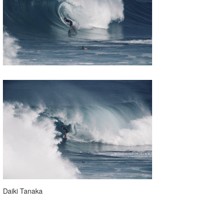
Daiki Tanaka