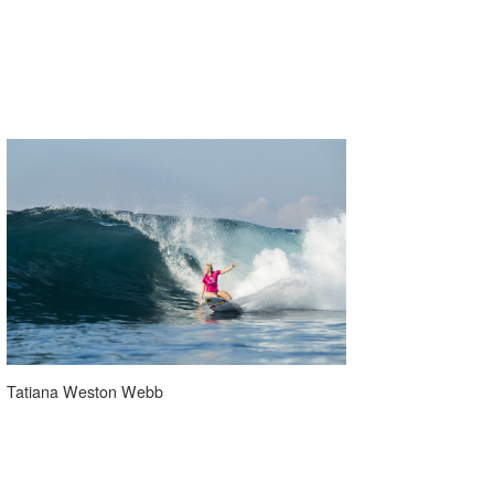
Tatiana Weston Webb