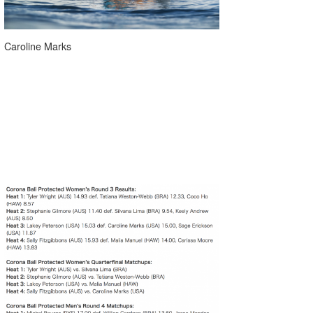
Caroline Marks