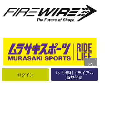
1ヶ月無料トライアル
ログイン
新規登録