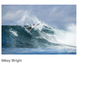
Mikey Wright