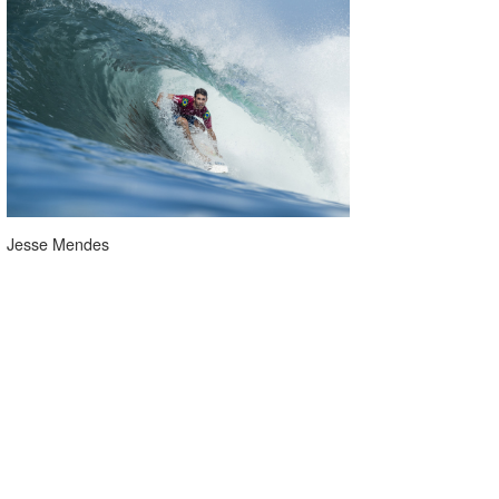
Jesse Mendes