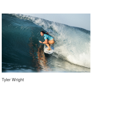
Tyler Wright