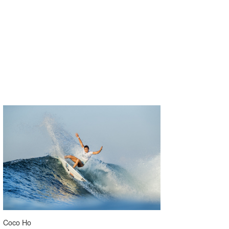
Coco Ho