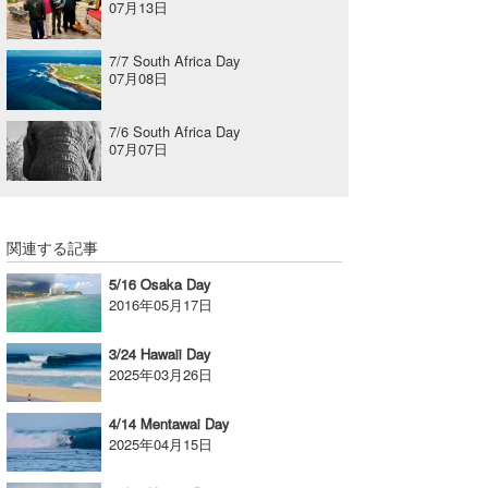
07月13日
7/7 South Africa Day
07月08日
7/6 South Africa Day
07月07日
関連する記事
5/16 Osaka Day
2016年05月17日
3/24 Hawaii Day
2025年03月26日
4/14 Mentawai Day
2025年04月15日