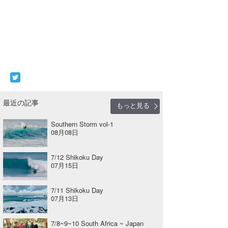
最近の記事
もっと見る
Southern Storm vol-1
08月08日
7/12 Shikoku Day
07月15日
7/11 Shikoku Day
07月13日
7/8~9~10 South Africa ~ Japan