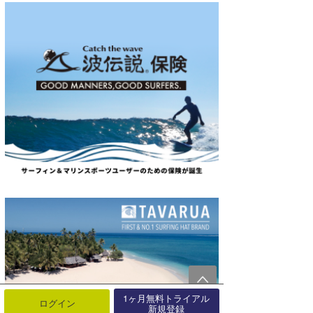
1ヶ月無料トライアル
ログイン
新規登録