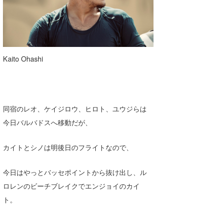
Kaito Ohashi
同宿のレオ、ケイジロウ、ヒロト、ユウジらは
今日バルバドスへ移動だが、
カイトとシノは明後日のフライトなので、
今日はやっとバッセポイントから抜け出し、ル
ロレンのビーチブレイクでエンジョイのカイ
ト。