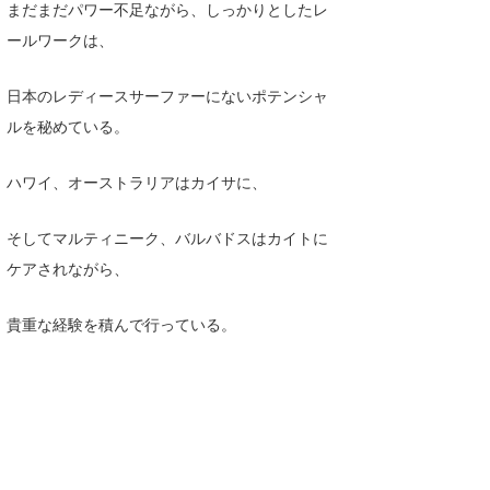
まだまだパワー不足ながら、しっかりとしたレ
ールワークは、
日本のレディースサーファーにないポテンシャ
ルを秘めている。
ハワイ、オーストラリアはカイサに、
そしてマルティニーク、バルバドスはカイトに
ケアされながら、
貴重な経験を積んで行っている。