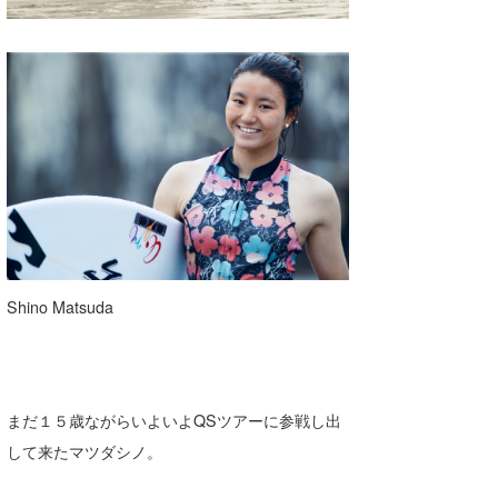
Shino Matsuda
まだ１５歳ながらいよいよQSツアーに参戦し出
して来たマツダシノ。