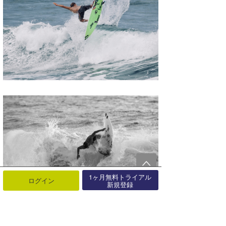
1ヶ月無料トライアル
ログイン
新規登録