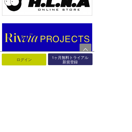
1ヶ月無料トライアル
ログイン
新規登録