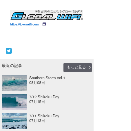
https://townwifi.com
最近の記事
もっと見る
Southern Storm vol-1
08月08日
7/12 Shikoku Day
07月15日
7/11 Shikoku Day
07月13日