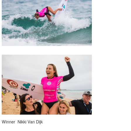
Winner Nikki Van Dijk