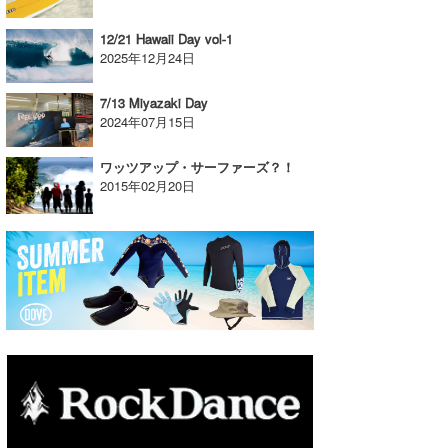
12/21 Hawaii Day vol-1
2025年12月24日
7/13 Miyazaki Day
2024年07月15日
ワッツアップ・サーファーズ？！
2015年02月20日