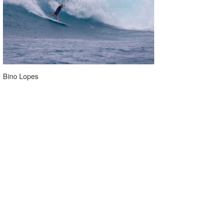
Bino Lopes