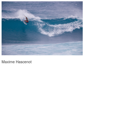
Maxime Hascenot