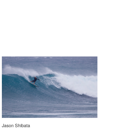
Jason Shibata