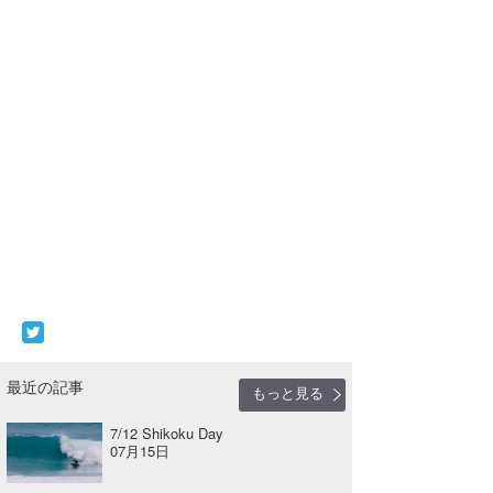
最近の記事
もっと見る
7/12 Shikoku Day
07月15日