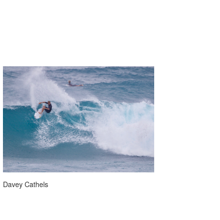
Davey Cathels