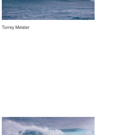
Torrey Meister