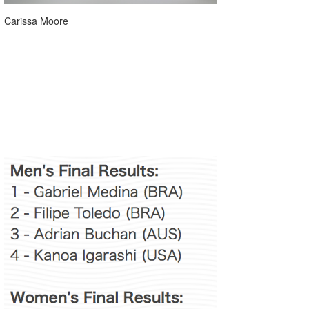
Carissa Moore