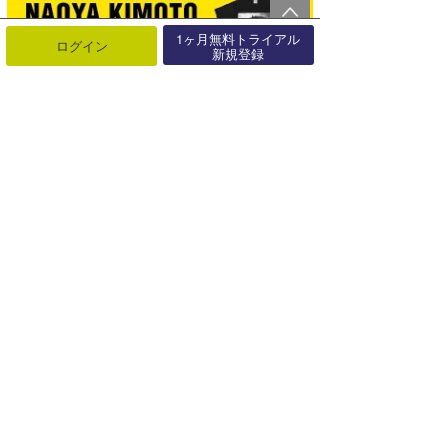
1ヶ月無料トライアル
ログイン
新規登録