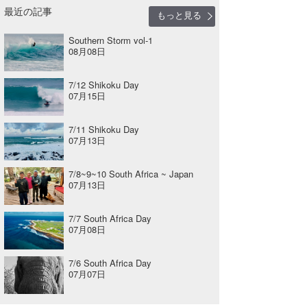
最近の記事
もっと見る
Southern Storm vol-1
08月08日
7/12 Shikoku Day
07月15日
7/11 Shikoku Day
07月13日
7/8~9~10 South Africa ~ Japan
07月13日
7/7 South Africa Day
07月08日
7/6 South Africa Day
07月07日