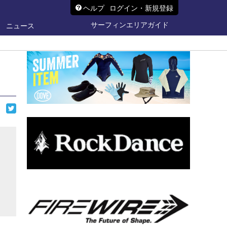
ヘルプ
ログイン・新規登録
サーフィンエリアガイド
ニュース
ら