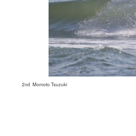
2nd Momoto Tsuzuki