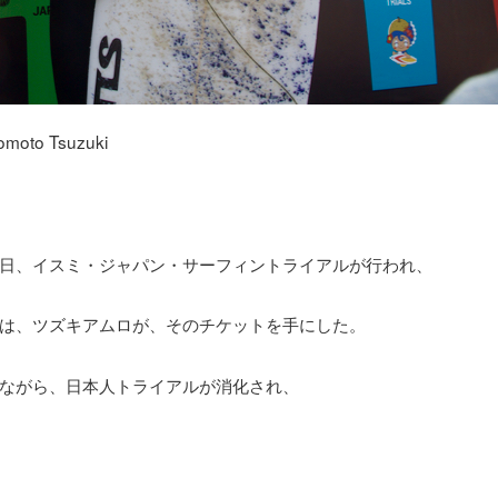
Momoto Tsuzuki
日、イスミ・ジャパン・サーフィントライアルが行われ、
は、ツズキアムロが、そのチケットを手にした。
ながら、日本人トライアルが消化され、