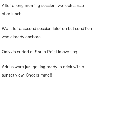
After a long morning session, we took a nap
after lunch.
Went for a second session later on but condition
was already onshore~~
Only Jo surfed at South Point in evening.
Adults were just getting ready to drink with a
sunset view. Cheers mate!!