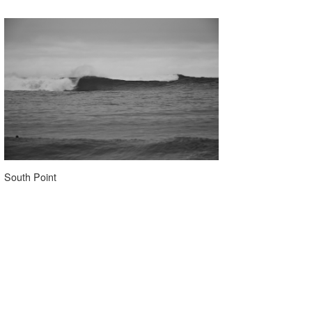
South Point