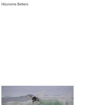
Hizunome Bettero