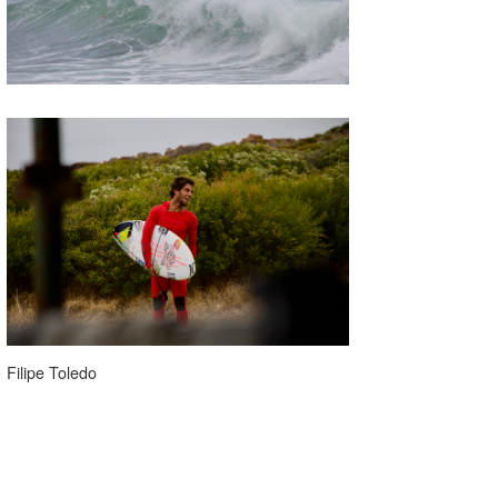
Filipe Toledo