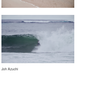
Joh Azuchi