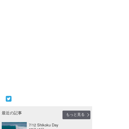
最近の記事
もっと見る
7/12 Shikoku Day