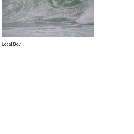
Local Boy