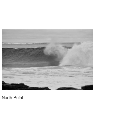
North Point