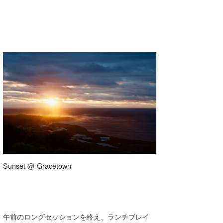
Sunset @ Gracetown
午前のロングセッションを終え、ランチブレイ