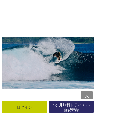
1ヶ月無料トライアル
ログイン
新規登録