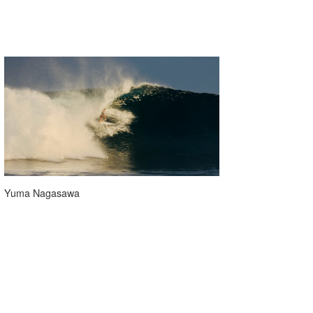
Yuma Nagasawa