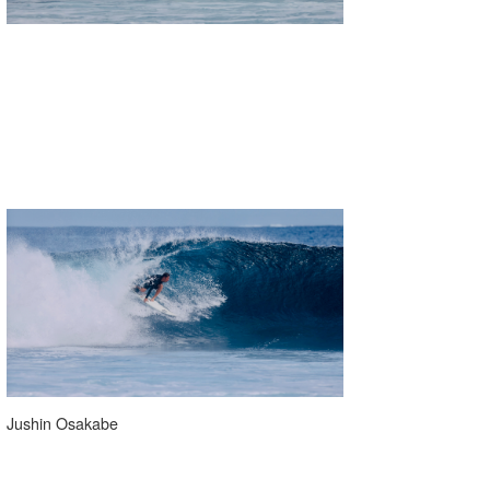
Jushin Osakabe