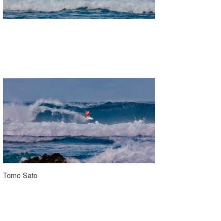
Tomo Sato