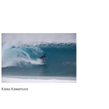
Kaisa Kawamura