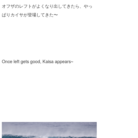
オフザのレフトがよくなり出してきたら、やっ
ぱりカイサが登場してきた〜
Once left gets good, Kaisa appears~