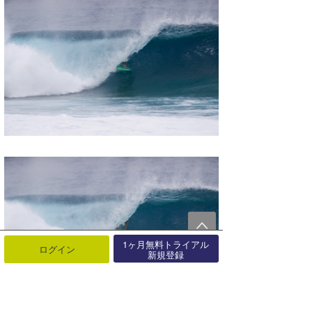
1ヶ月無料トライアル
ログイン
新規登録