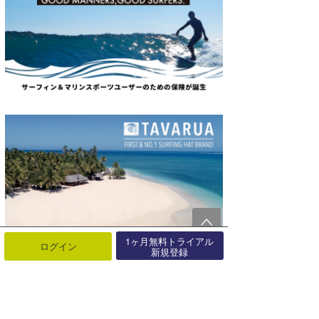
1ヶ月無料トライアル
ログイン
新規登録