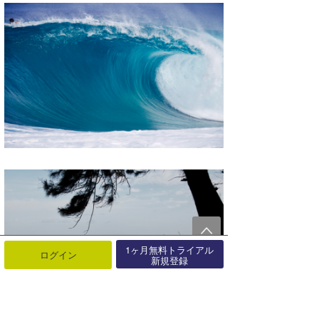
1ヶ月無料トライアル
ログイン
新規登録