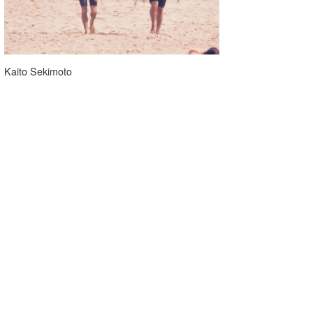
Kaito Sekimoto