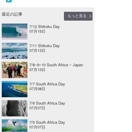
最近の記事
もっと見る
7/12 Shikoku Day
07月15日
7/11 Shikoku Day
07月13日
7/8~9~10 South Africa ~ Japan
07月13日
7/7 South Africa Day
07月08日
7/6 South Africa Day
07月07日
7/5 South Africa Day
07月07日