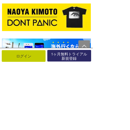
1ヶ月無料トライアル
ログイン
新規登録