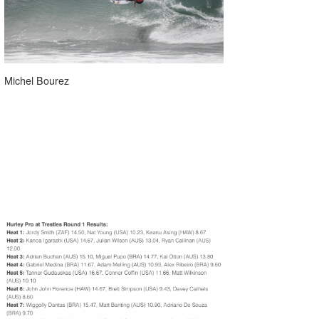
Michel Bourez