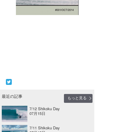
最近の記事
もっと見る
7/12 Shikoku Day
07月15日
7/11 Shikoku Day