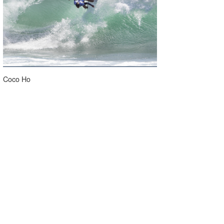
Coco Ho