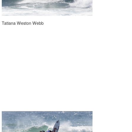
Tatiana Weston Webb