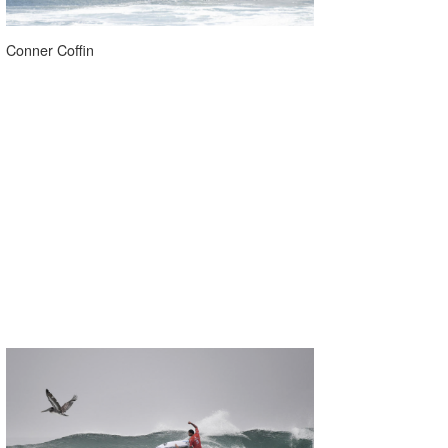
Conner Coffin