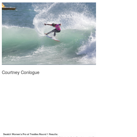
Courtney Conlogue