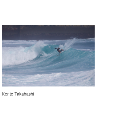
Kento Takahashi