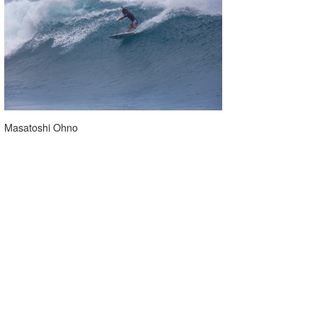
Masatoshi Ohno