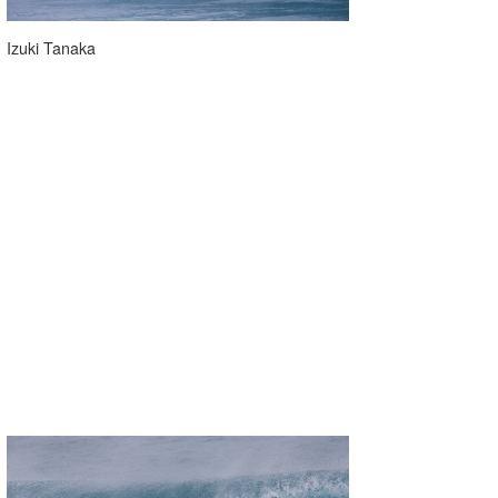
Izuki Tanaka