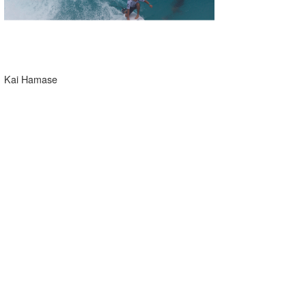
Kai Hamase