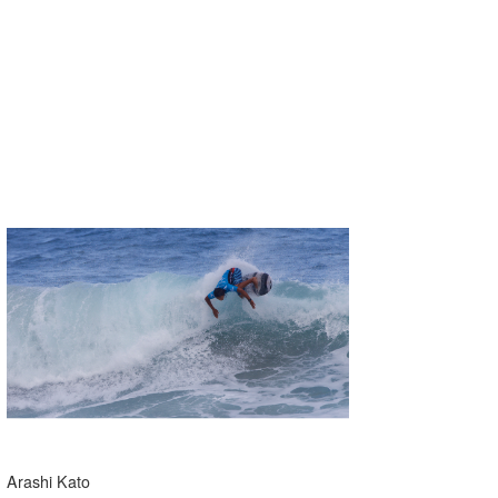
Arashi Kato