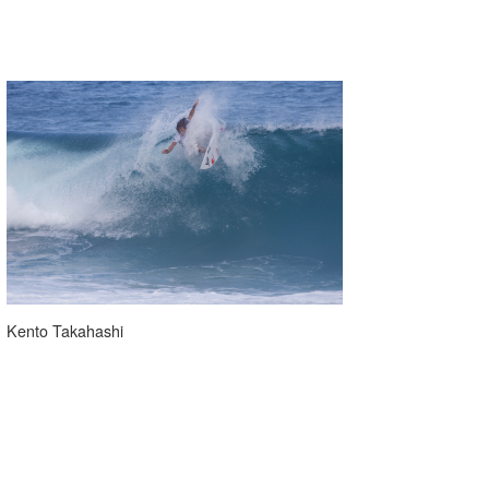
Kento Takahashi