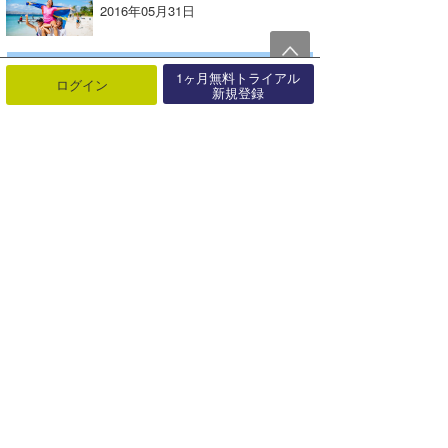
2016年05月31日
1ヶ月無料トライアル
ログイン
新規登録