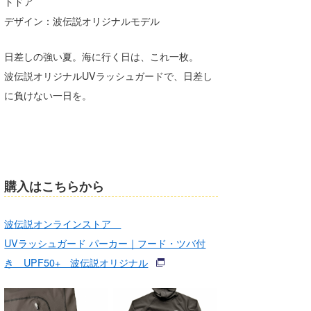
トドア
デザイン：波伝説オリジナルモデル
日差しの強い夏。海に行く日は、これ一枚。
波伝説オリジナルUVラッシュガードで、日差し
に負けない一日を。
購入はこちらから
波伝説オンラインストア
UVラッシュガード パーカー｜フード・ツバ付
き UPF50+ 波伝説オリジナル