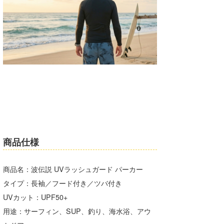
商品仕様
商品名：波伝説 UVラッシュガード パーカー
タイプ：長袖／フード付き／ツバ付き
UVカット：UPF50+
用途：サーフィン、SUP、釣り、海水浴、アウ