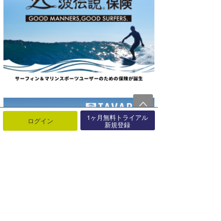
1ヶ月無料トライアル
ログイン
新規登録