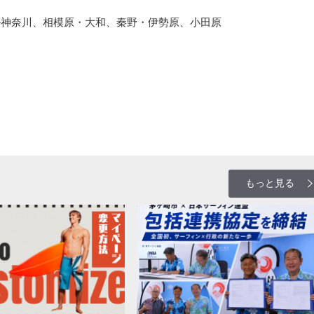
ル神奈川、相模原・大和、秦野・伊勢原、小田原
もっと見る