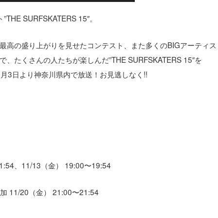
 SURFSKATERS 15″。
最高の盛り上がりを見せたコンテスト、また多くのBIGアーティス
くさんの人たちが楽しんだ”THE SURFSKATERS 15″を
月3日より神奈川県内で放送！お見逃しなく!!
:54、11/13（金） 19:00〜19:54
/20（金） 21:00〜21:54