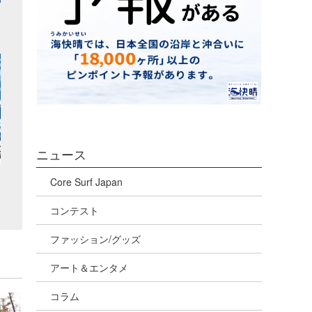
ニュース
Core Surf Japan
コンテスト
ファッション/グッズ
アート＆エンタメ
コラム