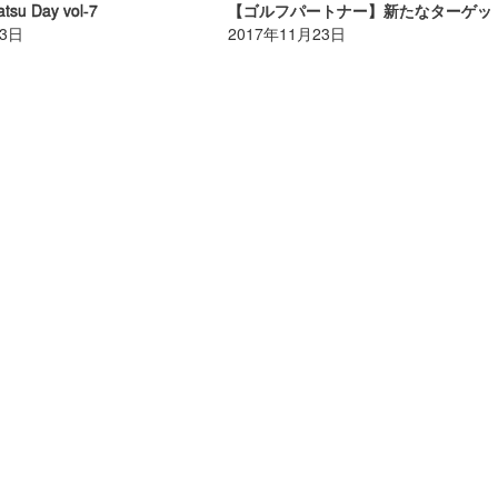
tsu Day vol-7
23日
2017年11月23日