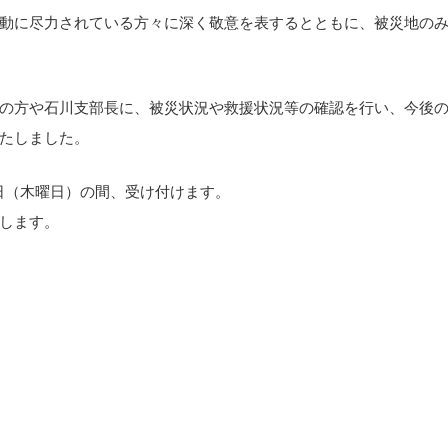
動に尽力されている方々に深く敬意を表するとともに、被災地の
の方や石川支部長に、被災状況や救援状況等の確認を行い、今後
たしました。
29日（木曜日）の間、受け付けます。
します。