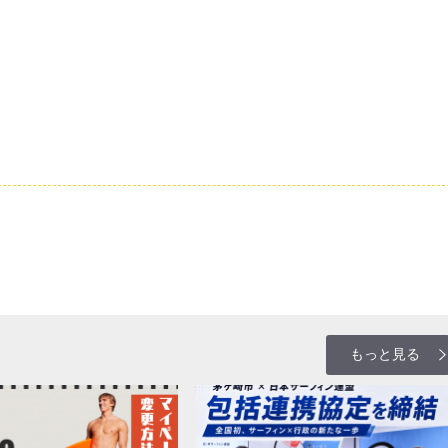
もっと見る