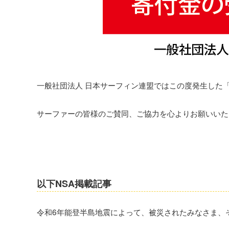
一般社団法人 日本サーフィン連盟ではこの度発生した
サーファーの皆様のご賛同、ご協力を心よりお願いいた
以下NSA掲載記事
令和6年能登半島地震によって、被災されたみなさま、