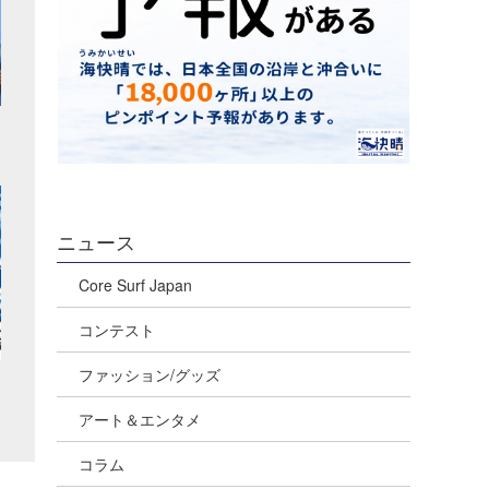
ニュース
Core Surf Japan
コンテスト
ファッション/グッズ
アート＆エンタメ
コラム