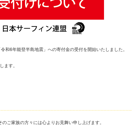
「令和6年能登半島地震」への寄付金の受付を開始いたしました。
します。
そのご家族の方々には心よりお見舞い申し上げます。