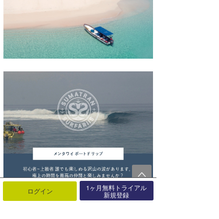
1ヶ月無料トライアル
ログイン
新規登録