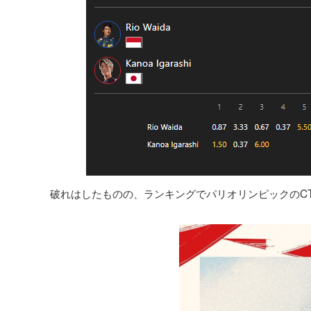
破れはしたものの、ランキングでパリオリンピックのC