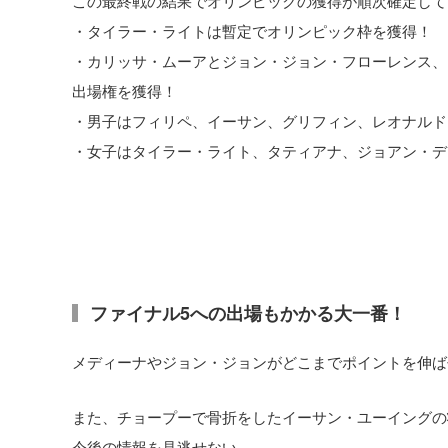
・タイラー・ライトは暫定でオリンピック枠を獲得！
・カリッサ・ムーアとジョン・ジョン・フローレンス、
出場権を獲得！
・男子はフィリペ、イーサン、グリフィン、レオナルド
・女子はタイラー・ライト、タティアナ、ジョアン・デ
ファイナル5への出場もかかる大一番！
メディーナやジョン・ジョンがどこまでポイントを伸ば
また、チョープーで骨折をしたイーサン・ユーイングの
今後の情報を見逃せない。