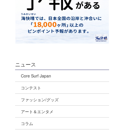
ニュース
Core Surf Japan
コンテスト
ファッション/グッズ
アート＆エンタメ
コラム