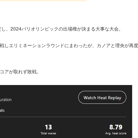
し、2024パリオリンピックの出場権が決まる大事な大会。
戦しエリミネーションラウンドにまわったが、カノアと理央が再
コアが取れず敗戦。