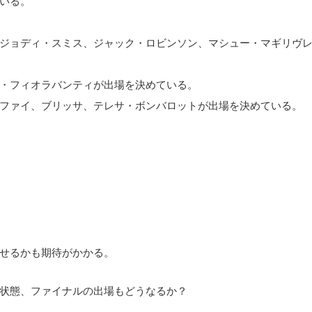
ジョディ・スミス、ジャック・ロビンソン、マシュー・マギリヴ
・フィオラバンティが出場を決めている。
ファイ、ブリッサ、テレサ・ボンバロットが出場を決めている。
せるかも期待がかかる。
状態、ファイナルの出場もどうなるか？