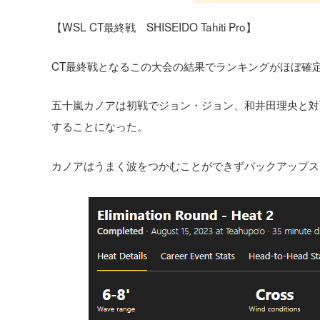
【WSL CT最終戦 SHISEIDO Tahiti Pro】
CT最終戦となるこの大会の結果でランキングがほぼ確定
五十嵐カノアは初戦でジョン・ジョン、和井田理央と対
することになった。
カノアはうまく波をつかむことができずバックアップス