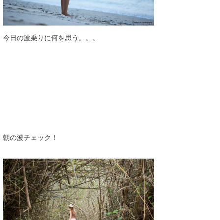
今日の波乗りに何を思う。。。
朝の波チェック！