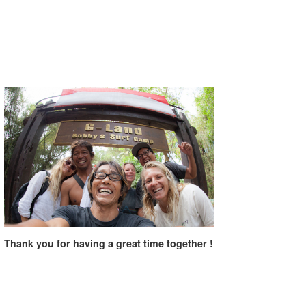
Thank you for having a great time together !