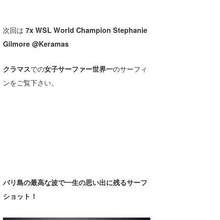
次回は
7x WSL World Champion Stephanie
Gilmore @Keramas
クラマス
での
女子サーファー世界一
のサーフィ
ンをご覧下さい。
バリ島の最高な波で一生の思い出に残るサーフ
ショット！