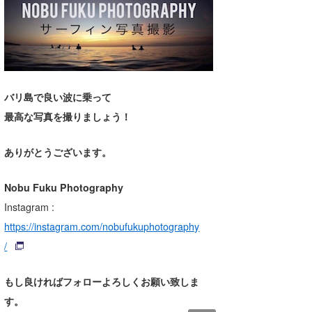
バリ島で良い波に乗って
最高な写真を撮りましょう！
ありがとうございます。
Nobu Fuku Photography
Instagram
:
https://instagram.com/nobufukuphotography
/
もし良ければフォローよろしくお願い致しま
す。