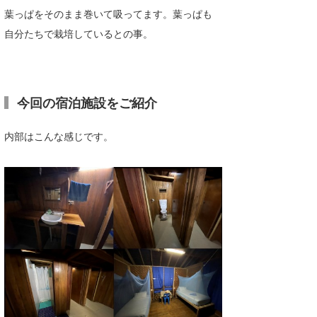
葉っぱをそのまま巻いて吸ってます。葉っぱも
自分たちで栽培しているとの事。
今回の宿泊施設をご紹介
内部はこんな感じです。