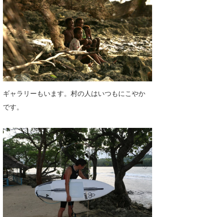
ギャラリーもいます。村の人はいつもにこやか
です。