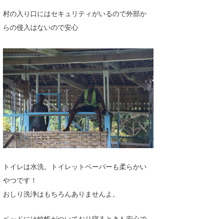
村の入り口にはセキュリティがいるので外部か
らの侵入はないので安心
トイレは水洗。トイレットペーパーも柔らかい
やつです！
おしり洗浄はもちろんありませんよ。
ベッドには蚊帳がついており寝るときも安心で