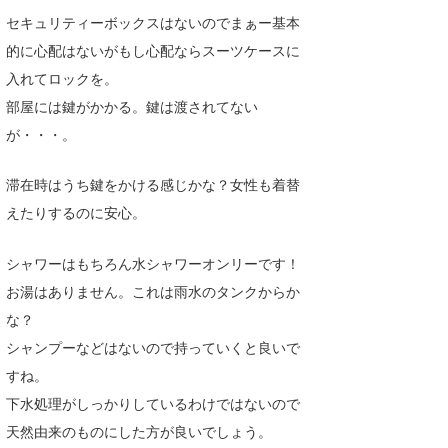
セキュリティーボックスはないのでまぁー基本
的に心配はないがもし心配ならスーツケースに
入れてロックを。
部屋には鍵がかかる。鍵は渡されてない
が・・・。
滞在時はうち鍵をかける感じかな？女性も着替
えたりするのに安心。
シャワーはもちろん水シャワーオンリーです！
お湯はありません。これは雨水のタンクからか
な？
シャンプーなどはないので持っていくと良いで
すね。
下水処理がしっかりしているわけではないので
天然由来のものにした方が良いでしょう。