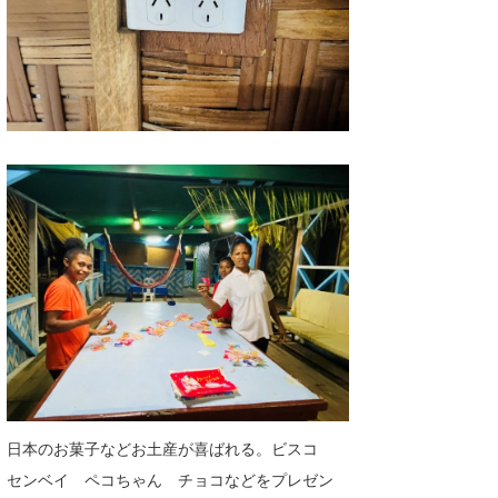
日本のお菓子などお土産が喜ばれる。ビスコ
センベイ ペコちゃん チョコなどをプレゼン