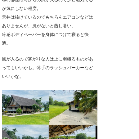
が気にしない程度。
天井は抜けているのでもちろんエアコンなどは
ありませんが、風がないと蒸し暑い。
冷感ボディペーパーを身体につけて寝ると快
適。
風が入るので寒がりな人は上に羽織るものがあ
ってもいいかも。薄手のラッシュパーカーなど
いいかな。