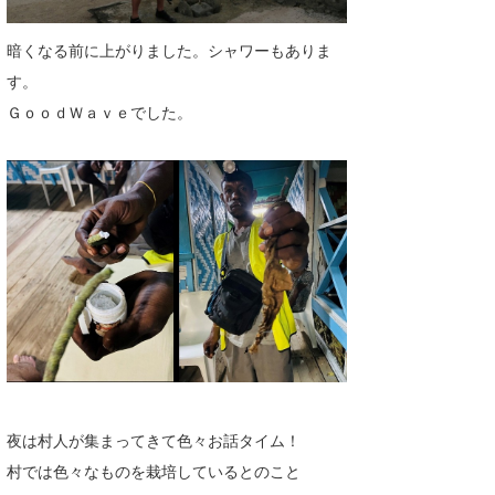
暗くなる前に上がりました。シャワーもありま
す。
ＧｏｏｄＷａｖｅでした。
夜は村人が集まってきて色々お話タイム！
村では色々なものを栽培しているとのこと