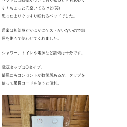
す！ちょっと穴空いてるけど(笑)
思ったよりぐっすり眠れるベッドでした。
通常は相部屋だがほかにゲストがいないので部
屋を別々で使わせてくれました。
シャワー、トイレや電源など設備は十分です。
電源タップはOタイプ。
部屋にもコンセントが数箇所あるが、タップを
使って延長コードを使うと便利。