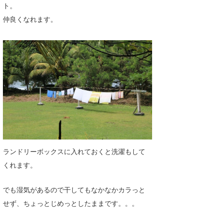
ト。
仲良くなれます。
ランドリーボックスに入れておくと洗濯もして
くれます。
でも湿気があるので干してもなかなかカラっと
せず、ちょっとじめっとしたままです。。。