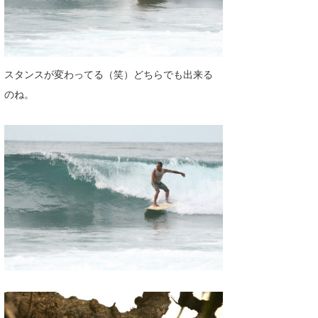
スタンスが変わってる（笑）どちらでも出来る
のね。