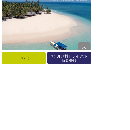
1ヶ月無料トライアル
ログイン
新規登録