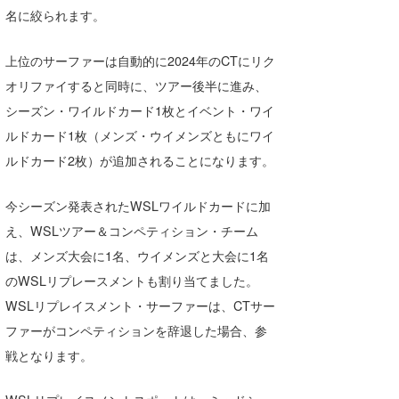
名に絞られます。
上位のサーファーは自動的に2024年のCTにリク
オリファイすると同時に、ツアー後半に進み、
シーズン・ワイルドカード1枚とイベント・ワイ
ルドカード1枚（メンズ・ウイメンズともにワイ
ルドカード2枚）が追加されることになります。
今シーズン発表されたWSLワイルドカードに加
え、WSLツアー＆コンペティション・チーム
は、メンズ大会に1名、ウイメンズと大会に1名
のWSLリプレースメントも割り当てました。
WSLリプレイスメント・サーファーは、CTサー
ファーがコンペティションを辞退した場合、参
戦となります。