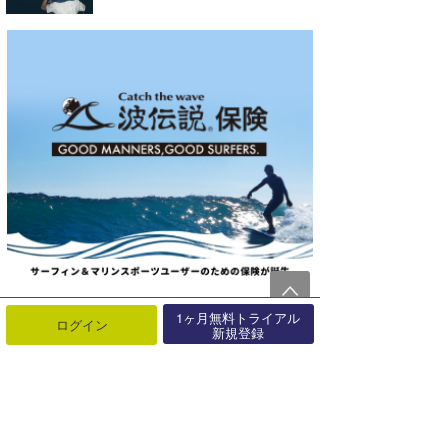
1ヶ月無料トライアル
ログイン
新規登録