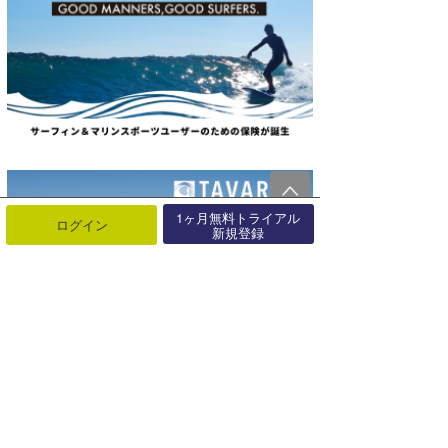
1ヶ月無料トライアル
ログイン
新規登録