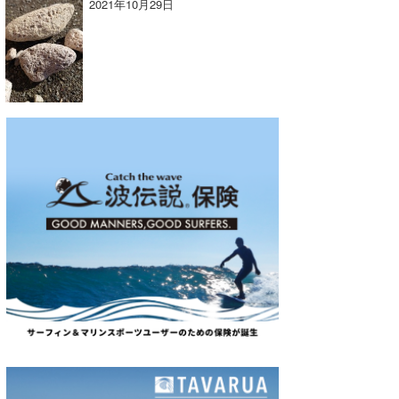
2021年10月29日