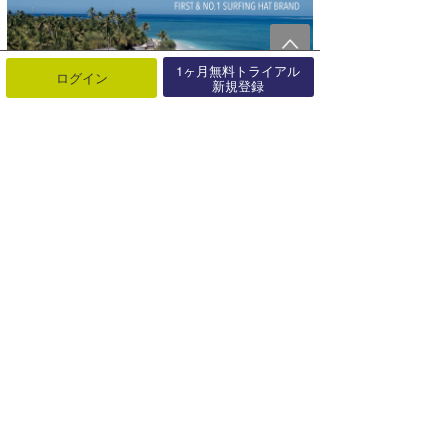
1ヶ月無料トライアル
ログイン
新規登録