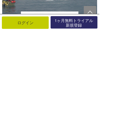
1ヶ月無料トライアル
ログイン
新規登録